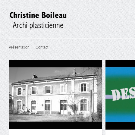
Présentation
Contact