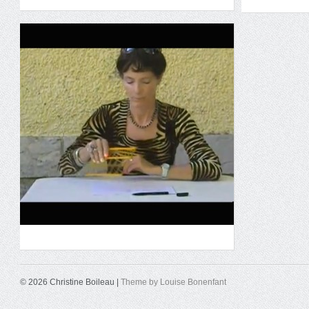
© 2026 Christine Boileau |
Theme by Louise Bonenfant