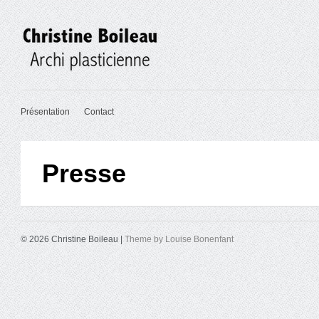
Présentation
Contact
Presse
© 2026 Christine Boileau |
Theme by Louise Bonenfant