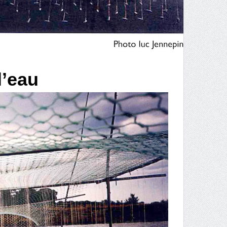
l’eau