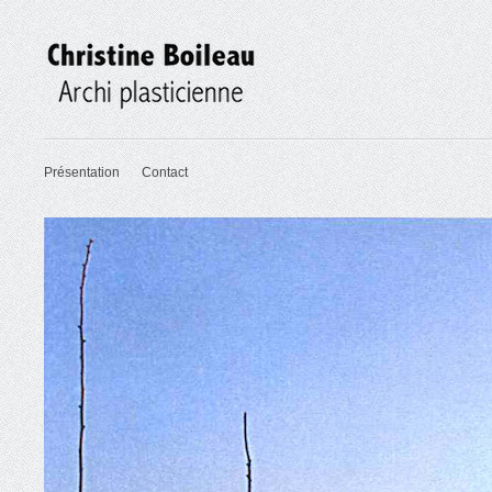
Présentation
Contact