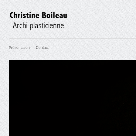
Présentation
Contact