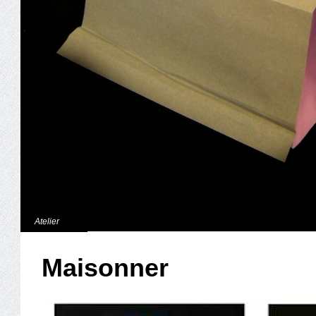
Atelier
Maisonner