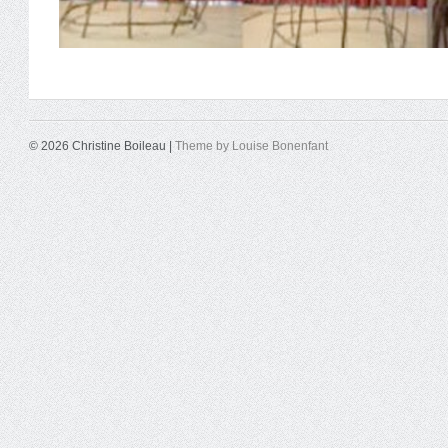
© 2026 Christine Boileau |
Theme by Louise Bonenfant